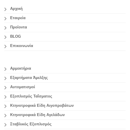
Αρχική
Εταιρεία
Προϊοντα
BLOG
Επικοινωνία
Αρμεκτήρια
Εξαρτήματα Άμελξης
Αυτοματισμοί
Εξοπλισμός Ταΐσματος
Κτηνοτροφικά Είδη Αιγοπροβάτων
Κτηνοτροφικά Είδη Αγελάδων
Σταβλικός Εξοπλισμός