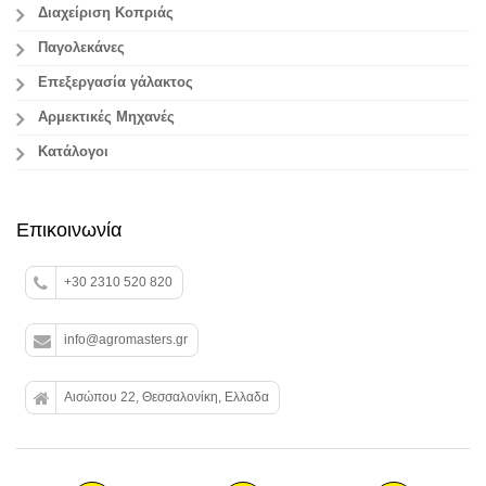
Διαχείριση Κοπριάς
Παγολεκάνες
Επεξεργασία γάλακτος
Aρμεκτικές Μηχανές
Κατάλογοι
Επικοινωνία
+30 2310 520 820
info@agromasters.gr
Αισώπου 22, Θεσσαλονίκη, Ελλαδα