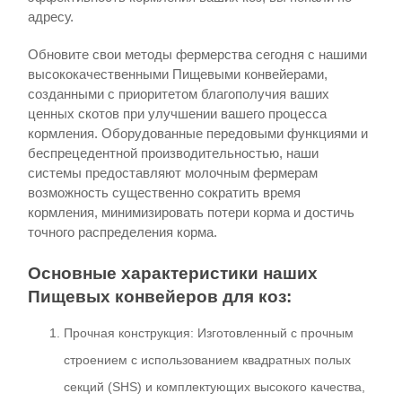
адресу.
Обновите свои методы фермерства сегодня с нашими
высококачественными Пищевыми конвейерами,
созданными с приоритетом благополучия ваших
ценных скотов при улучшении вашего процесса
кормления. Оборудованные передовыми функциями и
беспрецедентной производительностью, наши
системы предоставляют молочным фермерам
возможность существенно сократить время
кормления, минимизировать потери корма и достичь
точного распределения корма.
Основные характеристики наших
Пищевых конвейеров для коз:
Прочная конструкция: Изготовленный с прочным
строением с использованием квадратных полых
секций (SHS) и комплектующих высокого качества,