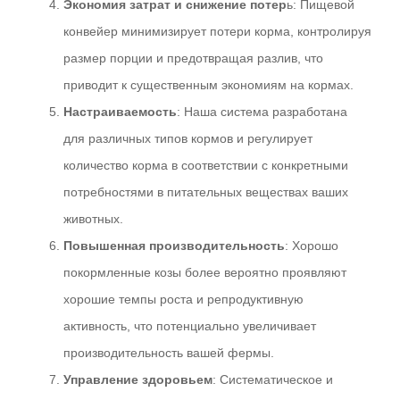
Экономия затрат и снижение потер
ь: Пищевой
конвейер минимизирует потери корма, контролируя
размер порции и предотвращая разлив, что
приводит к существенным экономиям на кормах.
Настраиваемость
: Наша система разработана
для различных типов кормов и регулирует
количество корма в соответствии с конкретными
потребностями в питательных веществах ваших
животных.
Повышенная производительность
: Хорошо
покормленные козы более вероятно проявляют
хорошие темпы роста и репродуктивную
активность, что потенциально увеличивает
производительность вашей фермы.
Управление здоровьем
: Систематическое и