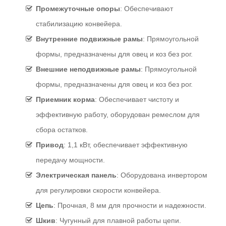
Промежуточные опоры
: Обеспечивают
стабилизацию конвейера.
Внутренние подвижные рамы
: Прямоугольной
формы, предназначены для овец и коз без рог.
Внешние неподвижные рамы
: Прямоугольной
формы, предназначены для овец и коз без рог.
Приемник корма
: Обеспечивает чистоту и
эффективную работу, оборудован ремеслом для
сбора остатков.
Привод
: 1,1 кВт, обеспечивает эффективную
передачу мощности.
Электрическая панель
: Оборудована инвертором
для регулировки скорости конвейера.
Цепь
: Прочная, 8 мм для прочности и надежности.
Шкив
: Чугунный для плавной работы цепи.