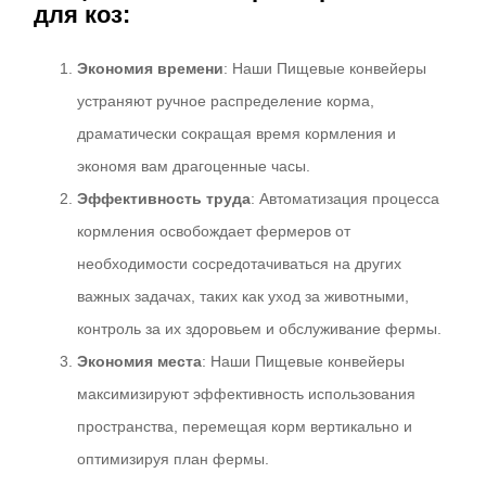
для коз:
Экономия времени
: Наши Пищевые конвейеры
устраняют ручное распределение корма,
драматически сокращая время кормления и
экономя вам драгоценные часы.
Эффективность труда
: Автоматизация процесса
кормления освобождает фермеров от
необходимости сосредотачиваться на других
важных задачах, таких как уход за животными,
контроль за их здоровьем и обслуживание фермы.
Экономия места
: Наши Пищевые конвейеры
максимизируют эффективность использования
пространства, перемещая корм вертикально и
оптимизируя план фермы.