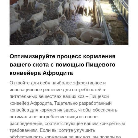
Оптимизируйте процесс кормления
вашего скота с помощью Пищевого
конвейера Афродита
Откройте для себя наиболее эффективное и
инновационное решение для потребностей в
питательных веществах ваших коз – Пищевой
конвейер Афродита. Тщательно разработанный
конвейер для кормления здесь, чтобы обеспечить
оптимальное потребление пищи и точное
распределение, соответствующее вашим конкретным
требованиям. Если вы хотите улучшить
эффективность кормления ваших коз, вы попали по