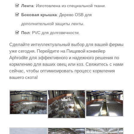
Лента
: Изготовлена из специальной ткани.
Боковая крышка
: Дерево OSB для
дополнительной защиты ленты.
Пол
: PVC для долговечности.
Сделайте интеллектуальный выбор для вашей фермы
уже сегодня. Перейдите на Пищевой конвейер
Aphrodite для эффективного и надежного решения по
кормлению для ваших овец или коз. Свяжитесь с нами
сейчас, чтобы оптимизировать процесс кормления
вашего скота!