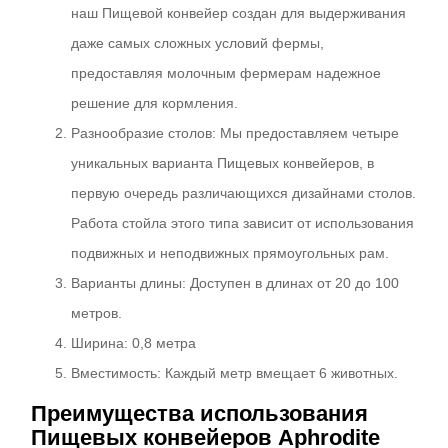
наш Пищевой конвейер создан для выдерживания
даже самых сложных условий фермы,
предоставляя молочным фермерам надежное
решение для кормления.
Разнообразие столов: Мы предоставляем четыре
уникальных варианта Пищевых конвейеров, в
первую очередь различающихся дизайнами столов.
Работа стойла этого типа зависит от использования
подвижных и неподвижных прямоугольных рам.
Варианты длины: Доступен в длинах от 20 до 100
метров.
Ширина: 0,8 метра
Вместимость: Каждый метр вмещает 6 животных.
Преимущества использования
Пищевых конвейеров Aphrodite