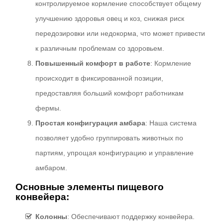
контролируемое кормление способствует общему
улучшению здоровья овец и коз, снижая риск
передозировки или недокорма, что может привести
к различным проблемам со здоровьем.
Повышенный комфорт в работе
: Кормление
происходит в фиксированной позиции,
предоставляя больший комфорт работникам
фермы.
Простая конфигурация амбара
: Наша система
позволяет удобно группировать животных по
партиям, упрощая конфигурацию и управление
амбаром.
Основные элементы пищевого
конвейера:
Колонны
: Обеспечивают поддержку конвейера.