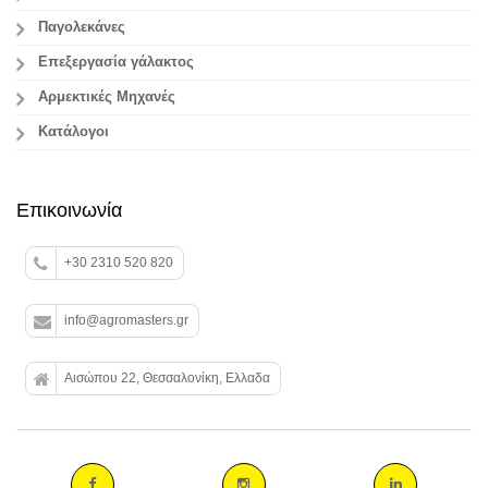
Παγολεκάνες
Επεξεργασία γάλακτος
Aρμεκτικές Μηχανές
Κατάλογοι
Επικοινωνία
+30 2310 520 820
info@agromasters.gr
Αισώπου 22, Θεσσαλονίκη, Ελλαδα