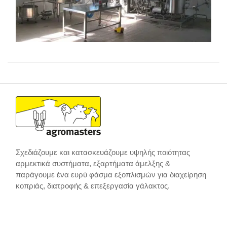
Σχεδιάζουμε και κατασκευάζουμε υψηλής ποιότητας
αρμεκτικά συστήματα, εξαρτήματα άμελξης &
παράγουμε ένα ευρύ φάσμα εξοπλισμών για διαχείρηση
κοπριάς, διατροφής & επεξεργασία γάλακτος.