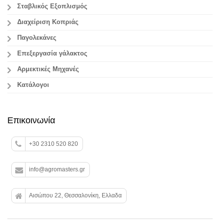
Σταβλικός Εξοπλισμός
Διαχείριση Κοπριάς
Παγολεκάνες
Επεξεργασία γάλακτος
Aρμεκτικές Μηχανές
Κατάλογοι
Επικοινωνία
+30 2310 520 820
info@agromasters.gr
Αισώπου 22, Θεσσαλονίκη, Ελλαδα