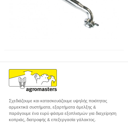
Σχεδιάζουμε και κατασκευάζουμε υψηλής ποιότητας
αρμεκτικά συστήματα, εξαρτήματα άμελξης &
παράγουμε ένα ευρύ φάσμα εξοπλισμών για διαχείρηση
κοπριάς, διατροφής & επεξεργασία γάλακτος.