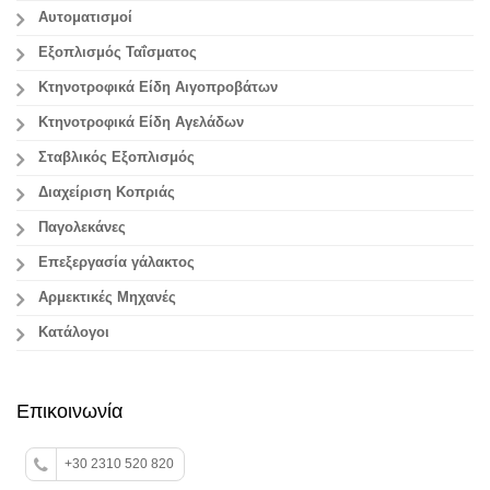
Αυτοματισμοί
Εξοπλισμός Ταΐσματος
Κτηνοτροφικά Είδη Αιγοπροβάτων
Κτηνοτροφικά Είδη Αγελάδων
Σταβλικός Εξοπλισμός
Διαχείριση Κοπριάς
Παγολεκάνες
Επεξεργασία γάλακτος
Aρμεκτικές Μηχανές
Κατάλογοι
Επικοινωνία
+30 2310 520 820