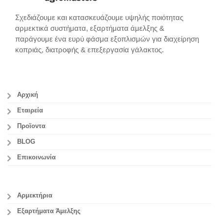
Σχεδιάζουμε και κατασκευάζουμε υψηλής ποιότητας
αρμεκτικά συστήματα, εξαρτήματα άμελξης &
παράγουμε ένα ευρύ φάσμα εξοπλισμών για διαχείρηση
κοπριάς, διατροφής & επεξεργασία γάλακτος.
Αρχική
Εταιρεία
Προϊοντα
BLOG
Επικοινωνία
Αρμεκτήρια
Εξαρτήματα Άμελξης