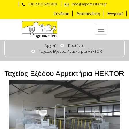
+30 2310 520 820
info@agromasters.gr
Σύνδεση
Αποσύνδεση
Εγγραφή
Αρχική
Προϊόντα
Ταχείας Εξόδου Αρμεκτήρια HEKTOR
Ταχείας Εξόδου Αρμεκτήρια HEKTOR