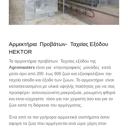
Αρμεκτήρια Προβάτων- Ταχείας Εξόδου
HEKTOR
Τα αρμεκτήρια προβάτων Ταχείας εξόδου της
Agromasters
είναι για κτηνοτροφικές μονάδες κατά
μέσο όρο από 200 έως 600 ζώα και εξασφαλίζουν την
ταχεία είσοδο και έξοδο των ζώων. Το αρμεκτήριο είναι
κατασκευασμένο με υλικά υψηλής ποιότητας για να σας
προσφέρει ασυναγώνιστη μακροζωία, μειωμένη φθορά
και είναι εύχρηστα τόσο για τον χειριστή όσο και για τα
ζώα κατά τη διάρκεια του αρμέγματος.
Ένα από τα πιο γρήγορα αρμεκτικά συστήματα όσον
αφορά τα ζώα που αρμέγονται ανά ώρα χάρη στον