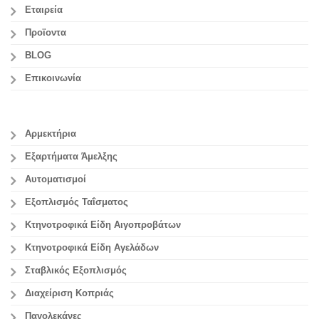
Εταιρεία
Προϊοντα
BLOG
Επικοινωνία
Αρμεκτήρια
Εξαρτήματα Άμελξης
Αυτοματισμοί
Εξοπλισμός Ταΐσματος
Κτηνοτροφικά Είδη Αιγοπροβάτων
Κτηνοτροφικά Είδη Αγελάδων
Σταβλικός Εξοπλισμός
Διαχείριση Κοπριάς
Παγολεκάνες