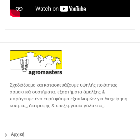
Σχεδιάζουμε και κατασκευάζουμε υψηλής ποιότητας
αρμεκτικά συστήματα, εξαρτήματα άμελξης &
παράγουμε ένα ευρύ φάσμα εξοπλισμών για διαχείρηση
κοπριάς, διατροφής & επεξεργασία γάλακτος.
Αρχική