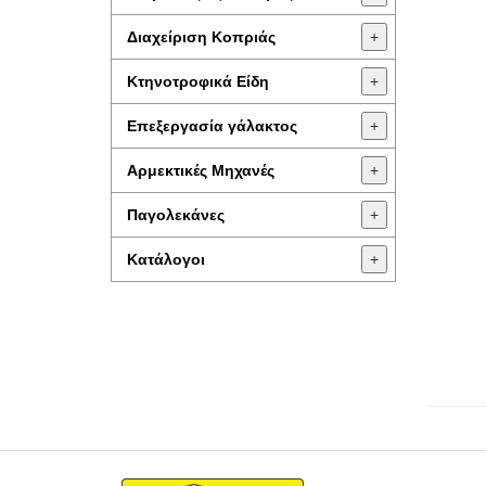
Διαχείριση Κοπριάς
+
Κτηνοτροφικά Είδη
+
Επεξεργασία γάλακτος
+
Aρμεκτικές Μηχανές
+
Παγολεκάνες
+
Κατάλογοι
+