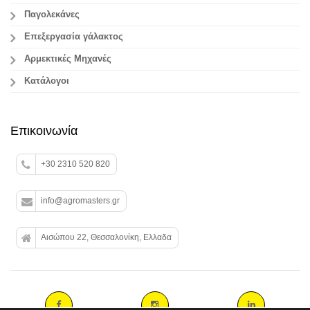
Παγολεκάνες
Επεξεργασία γάλακτος
Aρμεκτικές Μηχανές
Κατάλογοι
Επικοινωνία
+30 2310 520 820
info@agromasters.gr
Αισώπου 22, Θεσσαλονίκη, Ελλαδα