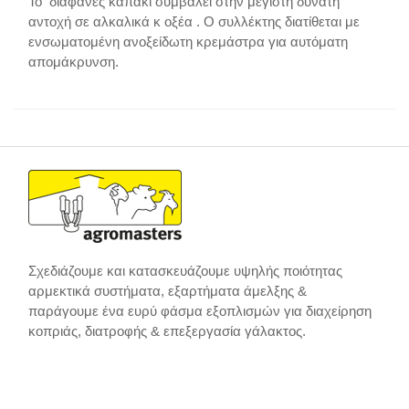
Το διαφανές καπάκι συμβάλει στην μέγιστη δυνατή
αντοχή σε αλκαλικά κ οξέα . Ο συλλέκτης διατίθεται με
ενσωματομένη ανοξείδωτη κρεμάστρα για αυτόματη
απομάκρυνση.
Σχεδιάζουμε και κατασκευάζουμε υψηλής ποιότητας
αρμεκτικά συστήματα, εξαρτήματα άμελξης &
παράγουμε ένα ευρύ φάσμα εξοπλισμών για διαχείρηση
κοπριάς, διατροφής & επεξεργασία γάλακτος.