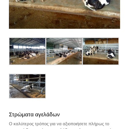
Στρώματα αγελάδων
Ο καλύτερος τρόπος για να αξιοποιήσετε πλήρως το