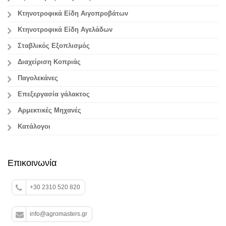
Κτηνοτροφικά Είδη Αιγοπροβάτων
Κτηνοτροφικά Είδη Αγελάδων
Σταβλικός Εξοπλισμός
Διαχείριση Κοπριάς
Παγολεκάνες
Επεξεργασία γάλακτος
Aρμεκτικές Μηχανές
Κατάλογοι
Επικοινωνία
+30 2310 520 820
info@agromasters.gr