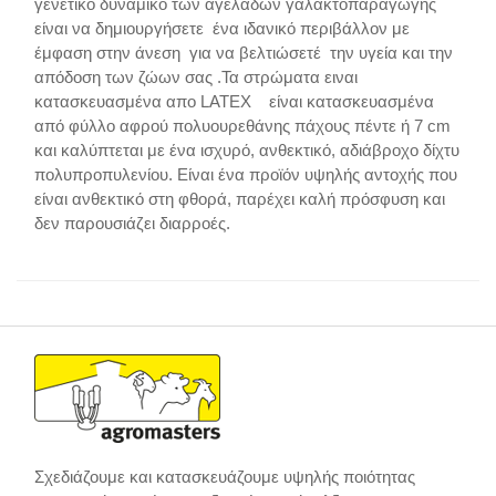
γενετικό δυναμικό των αγελάδων γαλακτοπαραγωγής
είναι να δημιουργήσετε ένα ιδανικό περιβάλλον με
έμφαση στην άνεση για να βελτιώσετέ την υγεία και την
απόδοση των ζώων σας .Τα στρώματα ειναι
κατασκευασμένα απο LATEX είναι κατασκευασμένα
από φύλλο αφρού πολυουρεθάνης πάχους πέντε ή 7 cm
και καλύπτεται με ένα ισχυρό, ανθεκτικό, αδιάβροχο δίχτυ
πολυπροπυλενίου. Είναι ένα προϊόν υψηλής αντοχής που
είναι ανθεκτικό στη φθορά, παρέχει καλή πρόσφυση και
δεν παρουσιάζει διαρροές.
Σχεδιάζουμε και κατασκευάζουμε υψηλής ποιότητας