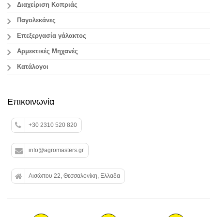
Διαχείριση Κοπριάς
Παγολεκάνες
Επεξεργασία γάλακτος
Aρμεκτικές Μηχανές
Κατάλογοι
Επικοινωνία
+30 2310 520 820
info@agromasters.gr
Αισώπου 22, Θεσσαλονίκη, Ελλαδα