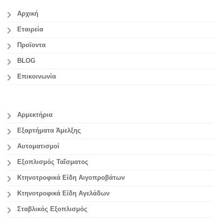
Αρχική
Εταιρεία
Προϊοντα
BLOG
Επικοινωνία
Αρμεκτήρια
Εξαρτήματα Άμελξης
Αυτοματισμοί
Εξοπλισμός Ταΐσματος
Κτηνοτροφικά Είδη Αιγοπροβάτων
Κτηνοτροφικά Είδη Αγελάδων
Σταβλικός Εξοπλισμός