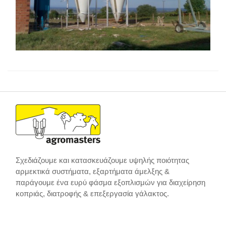
Σχεδιάζουμε και κατασκευάζουμε υψηλής ποιότητας
αρμεκτικά συστήματα, εξαρτήματα άμελξης &
παράγουμε ένα ευρύ φάσμα εξοπλισμών για διαχείρηση
κοπριάς, διατροφής & επεξεργασία γάλακτος.