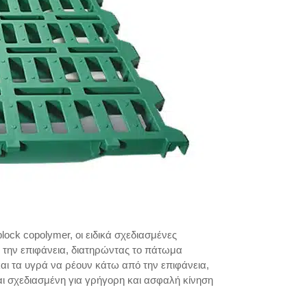
ck copolymer, οι ειδικά σχεδιασμένες
 την επιφάνεια, διατηρώντας το πάτωμα
αι τα υγρά να ρέουν κάτω από την επιφάνεια,
αι σχεδιασμένη για γρήγορη και ασφαλή κίνηση