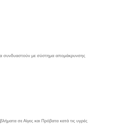
 να συνδυαστούν με σύστημα απομάκρυνσης
οβλήματα σε Αίγες και Πρόβατα κατά τις υγρές