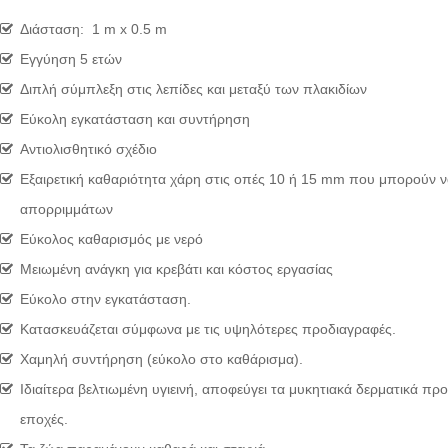
Διάσταση: 1 m x 0.5 m
Εγγύηση 5 ετών
Διπλή σύμπλεξη στις λεπίδες και μεταξύ των πλακιδίων
Εύκολη εγκατάσταση και συντήρηση
Αντιολισθητικό σχέδιο
Εξαιρετική καθαριότητα χάρη στις οπές 10 ή 15 mm που μπορούν
απορριμμάτων
Εύκολος καθαρισμός με νερό
Μειωμένη ανάγκη για κρεβάτι και κόστος εργασίας
Εύκολο στην εγκατάσταση.
Κατασκευάζεται σύμφωνα με τις υψηλότερες προδιαγραφές.
Χαμηλή συντήρηση (εύκολο στο καθάρισμα).
Ιδιαίτερα βελτιωμένη υγιεινή, αποφεύγει τα μυκητιακά δερματικά πρ
εποχές.