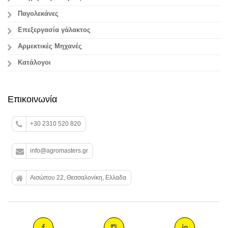
Παγολεκάνες
Επεξεργασία γάλακτος
Aρμεκτικές Μηχανές
Κατάλογοι
Επικοινωνία
+30 2310 520 820
info@agromasters.gr
Αισώπου 22, Θεσσαλονίκη, Ελλαδα