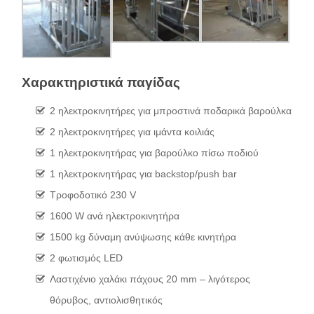
Χαρακτηριστικά παγίδας
2 ηλεκτροκινητήρες για μπροστινά ποδαρικά βαρούλκα
2 ηλεκτροκινητήρες για ιμάντα κοιλιάς
1 ηλεκτροκινητήρας για βαρούλκο πίσω ποδιού
1 ηλεκτροκινητήρας για backstop/push bar
Τροφοδοτικό 230 V
1600 W ανά ηλεκτροκινητήρα
1500 kg δύναμη ανύψωσης κάθε κινητήρα
2 φωτισμός LED
Λαστιχένιο χαλάκι πάχους 20 mm – λιγότερος
θόρυβος, αντιολισθητικός