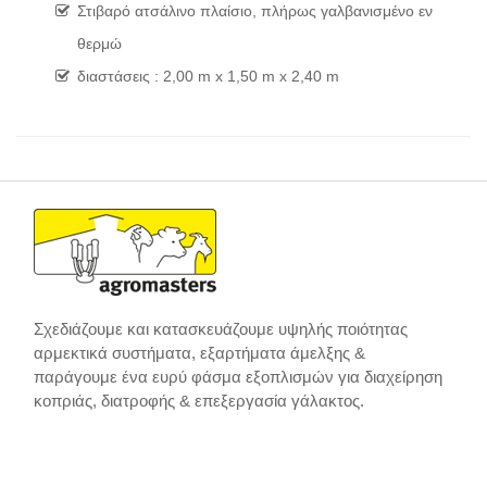
Στιβαρό ατσάλινο πλαίσιο, πλήρως γαλβανισμένο εν
θερμώ
διαστάσεις : 2,00 m x 1,50 m x 2,40 m
Σχεδιάζουμε και κατασκευάζουμε υψηλής ποιότητας
αρμεκτικά συστήματα, εξαρτήματα άμελξης &
παράγουμε ένα ευρύ φάσμα εξοπλισμών για διαχείρηση
κοπριάς, διατροφής & επεξεργασία γάλακτος.