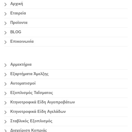
Αρχική
Εταιρεία
Προϊοντα
BLOG
Επικοινωνία
Αρμεκτήρια
Εξαρτήματα Άμελξης
Αυτοματισμοί
Εξοπλισμός Ταΐσματος
Κτηνοτροφικά Είδη Αιγοπροβάτων
Κτηνοτροφικά Είδη Αγελάδων
Σταβλικός Εξοπλισμός
Διαχείριση Κοπριάς