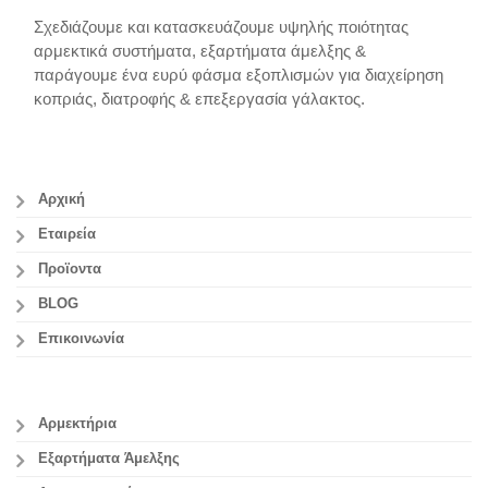
Σχεδιάζουμε και κατασκευάζουμε υψηλής ποιότητας
αρμεκτικά συστήματα, εξαρτήματα άμελξης &
παράγουμε ένα ευρύ φάσμα εξοπλισμών για διαχείρηση
κοπριάς, διατροφής & επεξεργασία γάλακτος.
Αρχική
Εταιρεία
Προϊοντα
BLOG
Επικοινωνία
Αρμεκτήρια
Εξαρτήματα Άμελξης