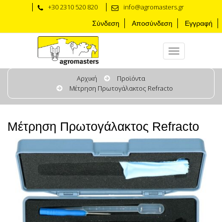
+30 2310 520 820
info@agromasters.gr
Σύνδεση
Αποσύνδεση
Εγγραφή
Αρχική
Προϊόντα
Μέτρηση Πρωτογάλακτος Refracto
Μέτρηση Πρωτογάλακτος Refracto