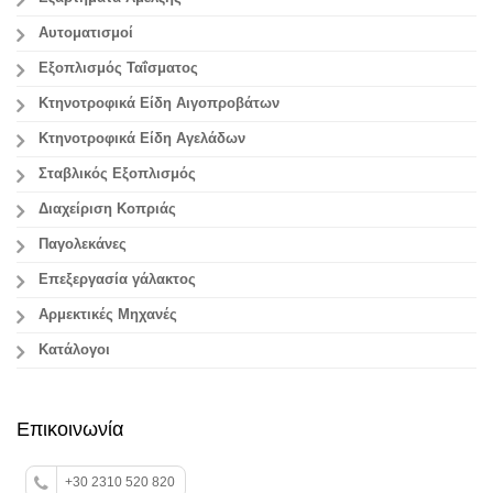
Αυτοματισμοί
Εξοπλισμός Ταΐσματος
Κτηνοτροφικά Είδη Αιγοπροβάτων
Κτηνοτροφικά Είδη Αγελάδων
Σταβλικός Εξοπλισμός
Διαχείριση Κοπριάς
Παγολεκάνες
Επεξεργασία γάλακτος
Aρμεκτικές Μηχανές
Κατάλογοι
Επικοινωνία
+30 2310 520 820