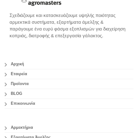
Σχεδιάζουμε και κατασκευάζουμε υψηλής ποιότητας
αρμεκτικά συστήματα, εξαρτήματα άμελξης &
παράγουμε ένα ευρύ φάσμα εξοπλισμών για διαχείρηση
κοπριάς, διατροφής & επεξεργασία γάλακτος.
Αρχική
Εταιρεία
Προϊοντα
BLOG
Επικοινωνία
Αρμεκτήρια
Εξαρτήματα Άμελξης