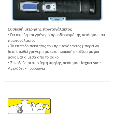
Συσκευή μέτρησης πρωτογάλακτος
• Για ακριβή και γρήγορο προσδιορισμό της ποιότητας του
πρωτογάλακτος.
• Το επίπεδο ποιότητας του πρωτογάλακτος μπορεί να
διαπιστωθεί γρήγορα με εντυπωσιακή ακρίβεια με μια
μόνο ματιά μέσα από το φακό.
• Συνοδεύεται από θήκη υψηλής ποιότητας.
Ισχύει για
•
Αγελάδες • Γουρούνια