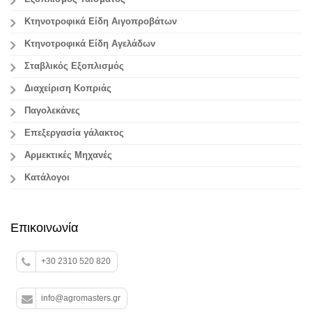
Κτηνοτροφικά Είδη Αιγοπροβάτων
Κτηνοτροφικά Είδη Αγελάδων
Σταβλικός Εξοπλισμός
Διαχείριση Κοπριάς
Παγολεκάνες
Επεξεργασία γάλακτος
Aρμεκτικές Μηχανές
Κατάλογοι
Επικοινωνία
+30 2310 520 820
info@agromasters.gr