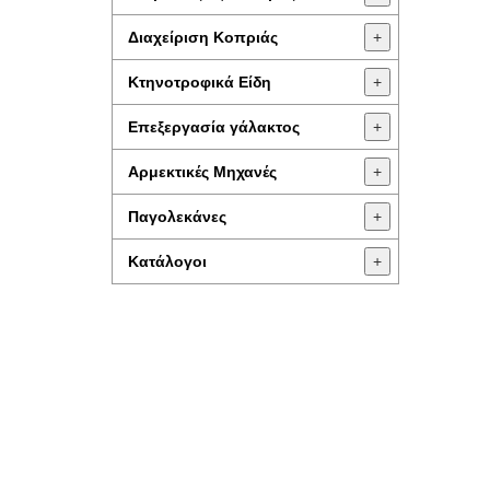
Διαχείριση Κοπριάς
+
Κτηνοτροφικά Είδη
+
Επεξεργασία γάλακτος
+
Aρμεκτικές Μηχανές
+
Παγολεκάνες
+
Κατάλογοι
+