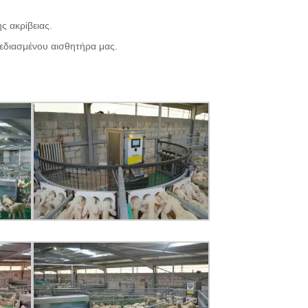
 ακρίβειας.
εδιασμένου αισθητήρα μας.