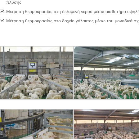
πλύσης.
Μέτρηση θερμοκρασίας στη δεξαμενή νερού μέσω αισθητήρα υψηλής
Μέτρηση θερμοκρασίας στο δοχείο γάλακτος μέσω του μοναδικά σχ