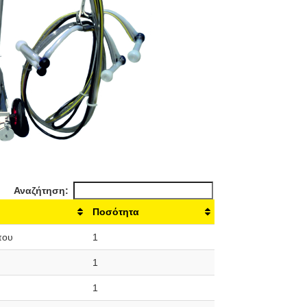
Αναζήτηση:
Ποσότητα
που
1
1
1