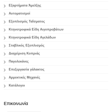
Εξαρτήματα Άμελξης
Αυτοματισμοί
Εξοπλισμός Ταΐσματος
Κτηνοτροφικά Είδη Αιγοπροβάτων
Κτηνοτροφικά Είδη Αγελάδων
Σταβλικός Εξοπλισμός
Διαχείριση Κοπριάς
Παγολεκάνες
Επεξεργασία γάλακτος
Aρμεκτικές Μηχανές
Κατάλογοι
Επικοινωνία