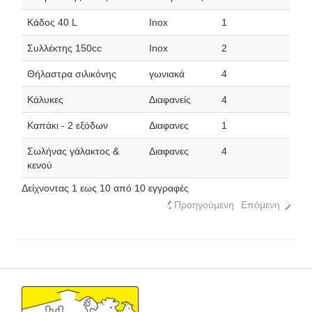
Κάδος 40 L
Inox
1
Συλλέκτης 150cc
Inox
2
Θήλαστρα σιλικόνης
γωνιακά
4
Κάλυκες
Διαφανείς
4
Καπάκι - 2 εξόδων
Διαφανες
1
Σωλήνας γάλακτος &
Διαφανες
4
κενού
Δείχνοντας 1 εως 10 από 10 εγγραφές
Προηγούμενη
Επόμενη