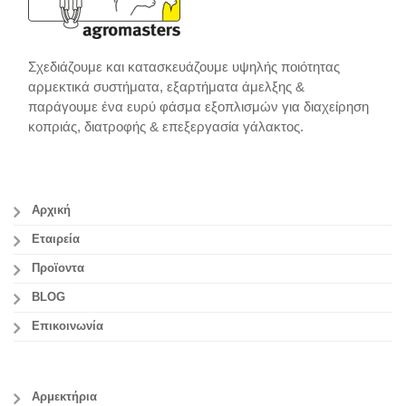
Σχεδιάζουμε και κατασκευάζουμε υψηλής ποιότητας
αρμεκτικά συστήματα, εξαρτήματα άμελξης &
παράγουμε ένα ευρύ φάσμα εξοπλισμών για διαχείρηση
κοπριάς, διατροφής & επεξεργασία γάλακτος.
Αρχική
Εταιρεία
Προϊοντα
BLOG
Επικοινωνία
Αρμεκτήρια