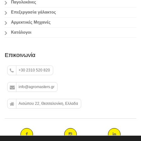
Παγολεκάνες
Επεξεργασία γάλακτος
Aρμεκτικές Μηχανές
Κατάλογοι
Επικοινωνία
+30 2310 520 820
info@agromasters.gr
Αισώπου 22, Θεσσαλονίκη, Ελλαδα