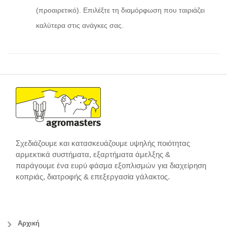
(προαιρετικό). Επιλέξτε τη διαμόρφωση που ταιριάζει
καλύτερα στις ανάγκες σας.
Σχεδιάζουμε και κατασκευάζουμε υψηλής ποιότητας
αρμεκτικά συστήματα, εξαρτήματα άμελξης &
παράγουμε ένα ευρύ φάσμα εξοπλισμών για διαχείρηση
κοπριάς, διατροφής & επεξεργασία γάλακτος.
Αρχική