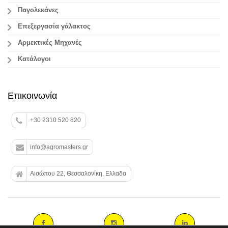
Παγολεκάνες
Επεξεργασία γάλακτος
Aρμεκτικές Μηχανές
Κατάλογοι
Επικοινωνία
+30 2310 520 820
info@agromasters.gr
Αισώπου 22, Θεσσαλονίκη, Ελλαδα