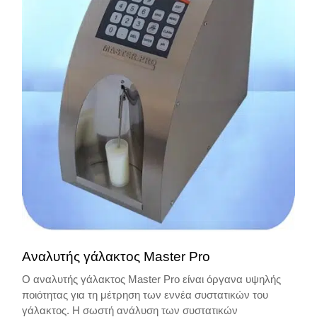
Αναλυτής γάλακτος Master Pro
Ο αναλυτής γάλακτος Master Pro είναι όργανα υψηλής
ποιότητας για τη μέτρηση των εννέα συστατικών του
γάλακτος. Η σωστή ανάλυση των συστατικών