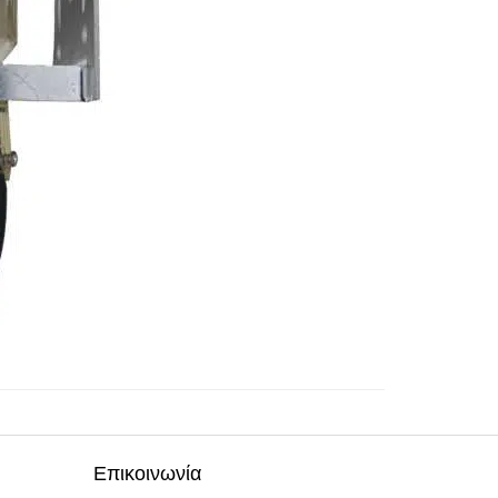
Επικοινωνία