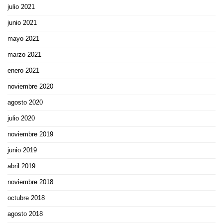
julio 2021
junio 2021
mayo 2021
marzo 2021
enero 2021
noviembre 2020
agosto 2020
julio 2020
noviembre 2019
junio 2019
abril 2019
noviembre 2018
octubre 2018
agosto 2018