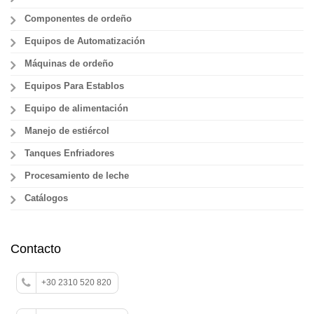
Componentes de ordeño
Equipos de Automatización
Máquinas de ordeño
Equipos Para Establos
Equipo de alimentación
Manejo de estiércol
Tanques Enfriadores
Procesamiento de leche
Catálogos
Contacto
+30 2310 520 820