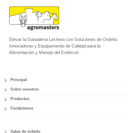
Elevar la Ganadería Lechera con Soluciones de Ordeño
Innovadoras y Equipamiento de Calidad para la
Alimentación y Manejo del Estiércol.
Principal
Sobre nosotros
Productos
Contáctenos
Salas de ordeño