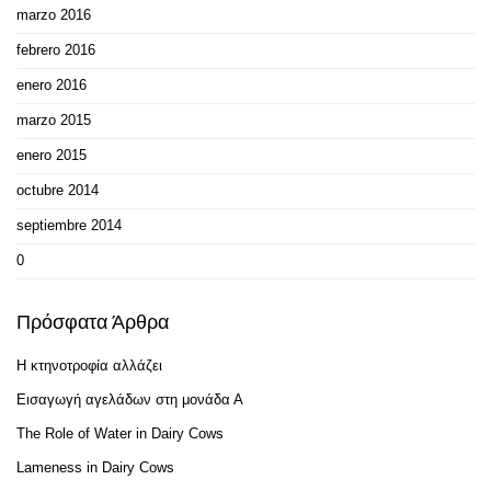
marzo 2016
febrero 2016
enero 2016
marzo 2015
enero 2015
octubre 2014
septiembre 2014
0
Πρόσφατα Άρθρα
Η κτηνοτροφία αλλάζει
Εισαγωγή αγελάδων στη μονάδα Α
The Role of Water in Dairy Cows
Lameness in Dairy Cows