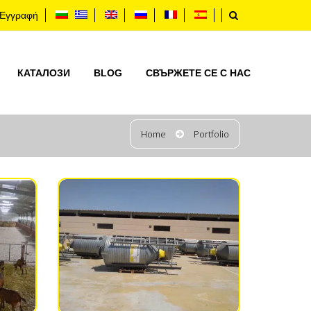
Εγγραφή
КАТАЛОЗИ
BLOG
СВЪРЖЕТЕ СЕ С НАС
Home
Portfolio