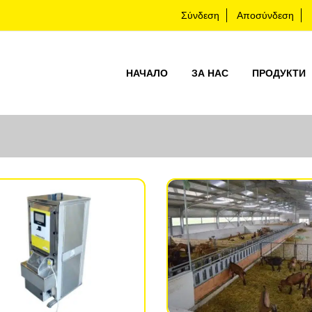
Σύνδεση
Αποσύνδεση
НАЧАЛО
ЗА НАС
ПРОДУКТИ