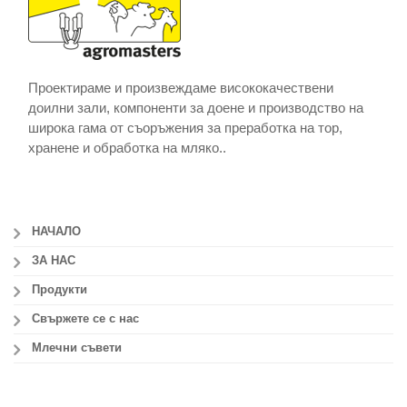
Проектираме и произвеждаме висококачествени
доилни зали, компоненти за доене и производство на
широка гама от съоръжения за преработка на тор,
хранене и обработка на мляко..
НАЧАЛО
ЗА НАС
Продукти
Свържете се с нас
Млечни съвети