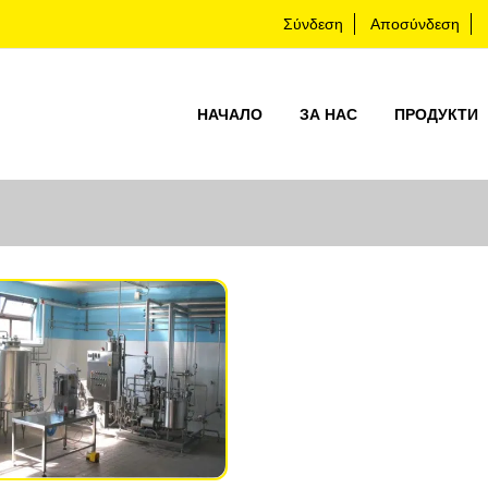
Σύνδεση
Αποσύνδεση
НАЧАЛО
ЗА НАС
ПРОДУКТИ