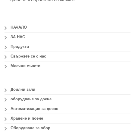
НАЧАЛО
ЗА НАС
Продукти
Свържете се с нас
Млечни съвети
Доилни зали
оборудване за доене
Автоматизация за доене
Хранене и поене
Оборудване за обор