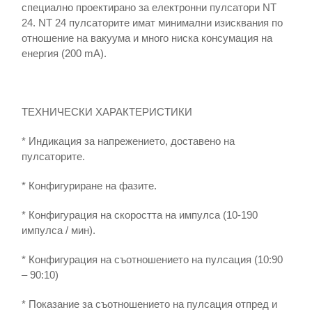
специално проектирано за електронни пулсатори NT
24. NT 24 пулсаторите имат минимални изисквания по
отношение на вакуума и много ниска консумация на
енергия (200 mA).
ТЕХНИЧЕСКИ ХАРАКТЕРИСТИКИ
* Индикация за напрежението, доставено на
пулсаторите.
* Конфигуриране на фазите.
* Конфигурация на скоростта на импулса (10-190
импулса / мин).
* Конфигурация на съотношението на пулсация (10:90
– 90:10)
* Показание за съотношението на пулсация отпред и