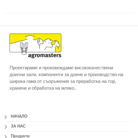
Проектираме и произвеждаме висококачествени
доилни зали, компоненти за доене и производство на
широка гама от съоръжения за преработка на тор,
хранене и обработка на мляко..
НАЧАЛО
ЗА НАС
Продукти