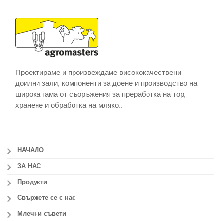
Проектираме и произвеждаме висококачествени
доилни зали, компоненти за доене и производство на
широка гама от съоръжения за преработка на тор,
хранене и обработка на мляко..
НАЧАЛО
ЗА НАС
Продукти
Свържете се с нас
Млечни съвети