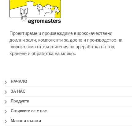
Проектираме и произвеждаме висококачествени
доилни зали, компоненти за доене и производство на
широка гама от съоръжения за преработка на тор,
хранене и обработка на мляко..
НАЧАЛО
ЗА НАС
Продукти
Свържете се с нас
Млечни съвети