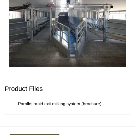
Product Files
Parallel rapid exit milking system (brochure)