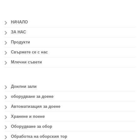
НАЧАЛО
ЗА НАС
Продукти
Свържете се с нас
Млечни съвети
Доилни зали
оборудване за доене
Автоматизация за доене
Хранене и поене
Оборудване за обор
Обработка на оборския тор