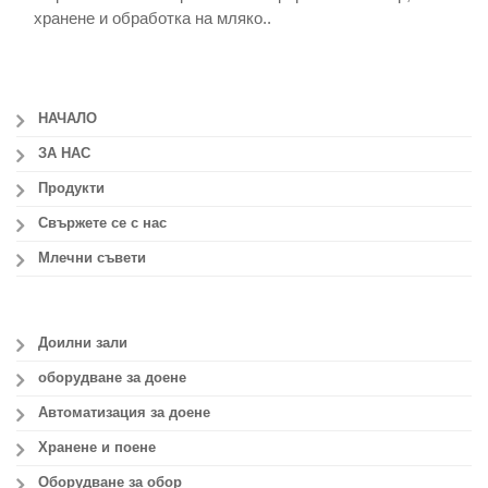
хранене и обработка на мляко..
НАЧАЛО
ЗА НАС
Продукти
Свържете се с нас
Млечни съвети
Доилни зали
оборудване за доене
Автоматизация за доене
Хранене и поене
Оборудване за обор