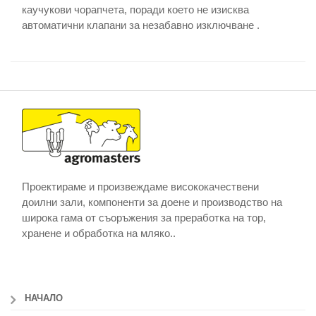
каучукови чорапчета, поради което не изисква
автоматични клапани за незабавно изключване .
Проектираме и произвеждаме висококачествени
доилни зали, компоненти за доене и производство на
широка гама от съоръжения за преработка на тор,
хранене и обработка на мляко..
НАЧАЛО